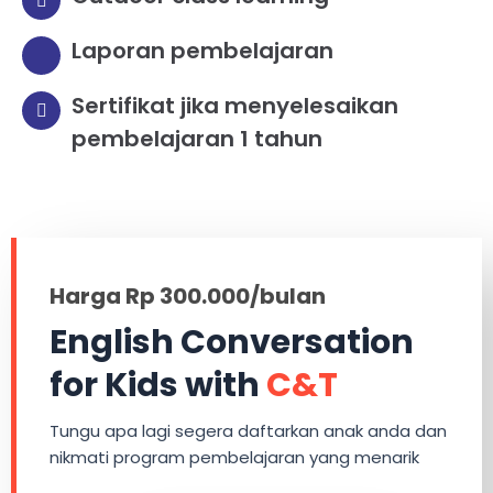
Laporan pembelajaran
Sertifikat jika menyelesaikan
pembelajaran 1 tahun
Harga Rp 300.000/bulan
English Conversation
for Kids with
C&T
Tungu apa lagi segera daftarkan anak anda dan
nikmati program pembelajaran yang menarik