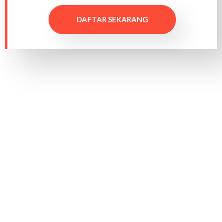
DAFTAR SEKARANG