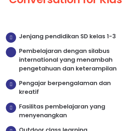
Jenjang pendidikan SD kelas 1-3
Pembelajaran dengan silabus
international yang menambah
pengetahuan dan keterampilan
Pengajar berpengalaman dan
kreatif
Fasilitas pembelajaran yang
menyenangkan
Outdoor class learning