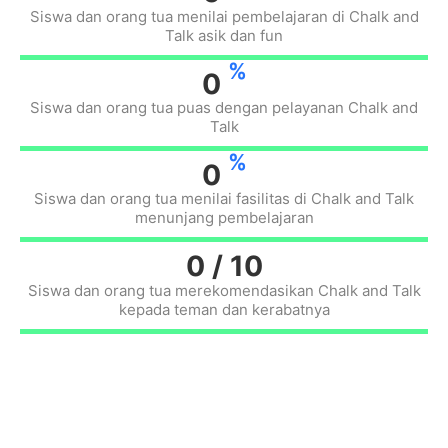
Siswa dan orang tua menilai pembelajaran di Chalk and
Talk asik dan fun
%
0
Siswa dan orang tua puas dengan pelayanan Chalk and
Talk
%
0
Siswa dan orang tua menilai fasilitas di Chalk and Talk
menunjang pembelajaran
0
/ 10
Siswa dan orang tua merekomendasikan Chalk and Talk
kepada teman dan kerabatnya