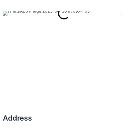
Address